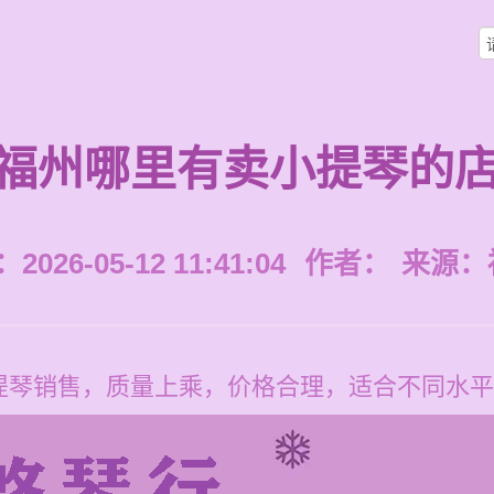
福州哪里有卖小提琴的
026-05-12 11:41:04
作者：
来源：
提琴销售，质量上乘，价格合理，适合不同水平