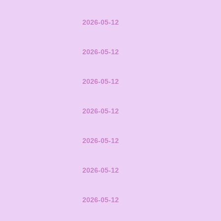
2026-05-12
2026-05-12
2026-05-12
2026-05-12
2026-05-12
2026-05-12
2026-05-12