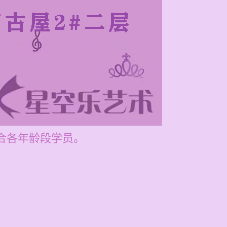
适合各年龄段学员。