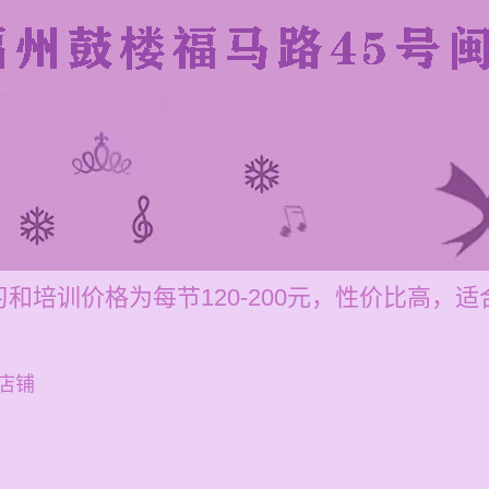
和培训价格为每节120-200元，性价比高，
店铺