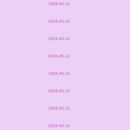
2026-05-12
2026-05-12
2026-05-12
2026-05-12
2026-05-12
2026-05-12
2026-05-12
2026-05-12