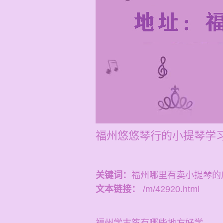
福州悠悠琴行的小提琴学习
关键词：
福州哪里有卖小提琴的
文本链接：
/m/42920.html