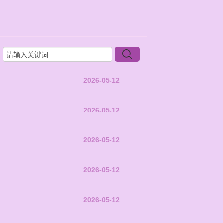
2026-05-12
2026-05-12
2026-05-12
2026-05-12
2026-05-12