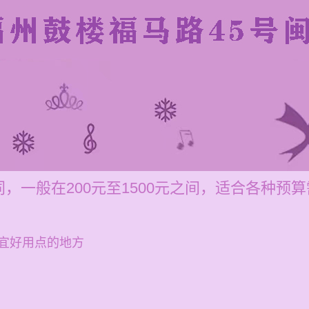
，一般在200元至1500元之间，适合各种预
宜好用点的地方