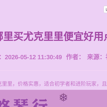
哪里买尤克里里便宜好用
026-05-12 11:30:49
作者：
来源：
克里里，价格实惠，适合初学者和进阶玩家，且