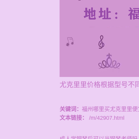
尤克里里价格根据型号不同
关键词：
福州哪里买尤克里里便
文本链接：
/m/42907.html