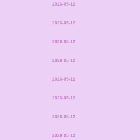
2026-05-12
2026-05-12
2026-05-12
2026-05-12
2026-05-12
2026-05-12
2026-05-12
2026-05-12