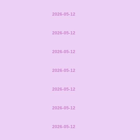
2026-05-12
2026-05-12
2026-05-12
2026-05-12
2026-05-12
2026-05-12
2026-05-12