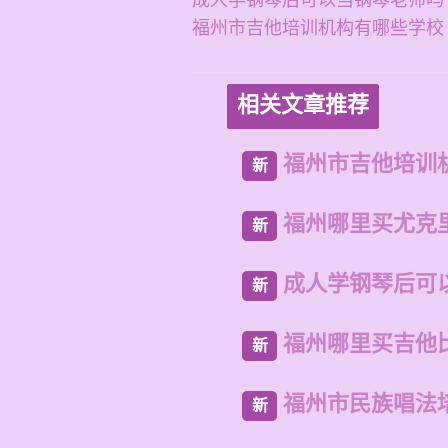
成人学钢琴后可以当钢琴老师吗
福州市吉他培训机构有哪些学校
相关文章推荐
福州市吉他培训
新
福州哪里买尤克
新
成人学钢琴后可
新
福州哪里买吉他
新
福州市民族唱法
新