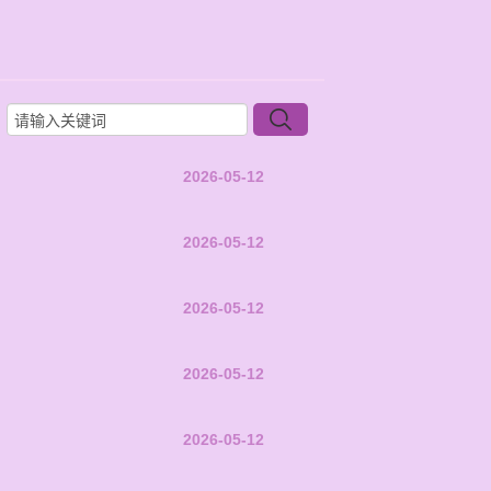
2026-05-12
2026-05-12
2026-05-12
2026-05-12
2026-05-12