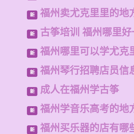
福州卖尤克里里的地
新
古筝培训 福州哪里好
新
福州哪里可以学尤克
新
福州琴行招聘店员信
新
成人在福州学古筝
新
福州学音乐高考的地
新
福州买乐器的店有哪
新