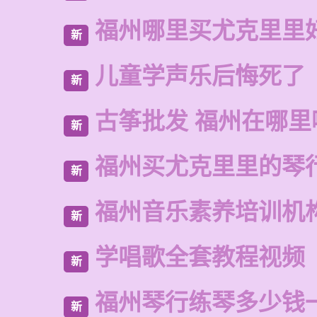
福州哪里买尤克里里
新
儿童学声乐后悔死了
新
古筝批发 福州在哪里
新
福州买尤克里里的琴
新
福州音乐素养培训机
新
学唱歌全套教程视频
新
福州琴行练琴多少钱
新