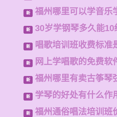
福州哪里可以学音乐
新
30岁学钢琴多久能10
新
唱歌培训班收费标准
新
网上学唱歌的免费软
新
福州哪里有卖古筝琴
新
学琴的好处有什么作
新
福州通俗唱法培训班
新