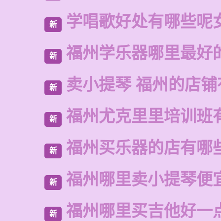
学唱歌好处有哪些呢
新
福州学乐器哪里最好
新
卖小提琴 福州的店铺
新
福州尤克里里培训班
新
福州买乐器的店有哪
新
福州哪里卖小提琴便
新
福州哪里买吉他好一
新