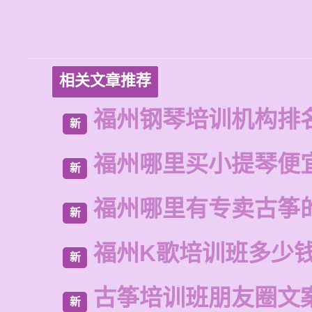
相关文章推荐
福州钢琴培训机构排
新
福州哪里买小提琴便
新
福州哪里有专卖古筝
新
福州K歌培训班多少
新
古筝培训班朋友圈文
新