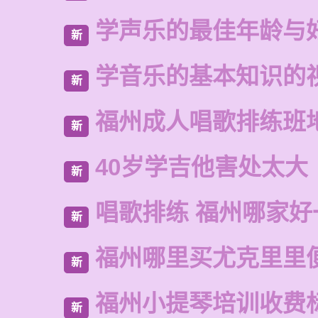
学声乐的最佳年龄与
新
学音乐的基本知识的
新
福州成人唱歌排练班
新
40岁学吉他害处太大
新
唱歌排练 福州哪家好
新
福州哪里买尤克里里
新
福州小提琴培训收费
新