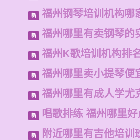
福州钢琴培训机构哪
新
福州哪里有卖钢琴的
新
福州K歌培训机构排
新
福州哪里卖小提琴便
新
福州哪里有成人学尤
新
唱歌排练 福州哪里好
新
附近哪里有吉他培训
新