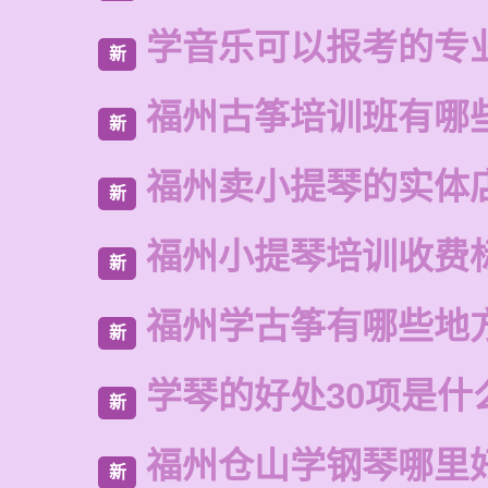
学音乐可以报考的专
新
福州古筝培训班有哪
新
福州卖小提琴的实体
新
福州小提琴培训收费
新
福州学古筝有哪些地
新
学琴的好处30项是什
新
福州仓山学钢琴哪里
新