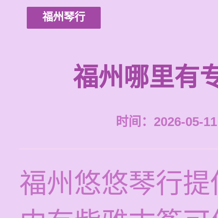
福州琴行
福州哪里有
时间：2026-05-11 
福州悠悠琴行提