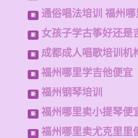
通俗唱法培训 福州哪
新
女孩子学古筝好还是
新
成都成人唱歌培训机
新
福州哪里学吉他便宜
新
福州钢琴培训
新
福州哪里卖小提琴便
新
福州哪里卖尤克里里
新