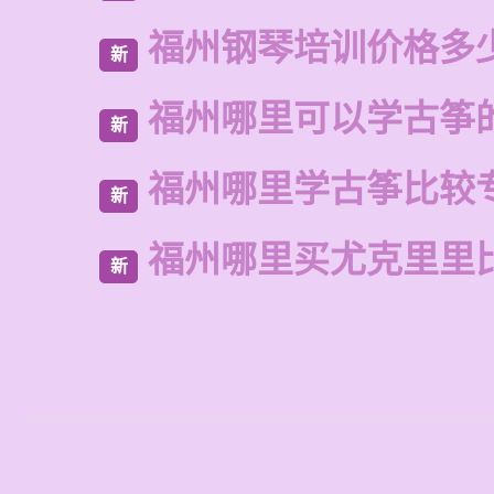
福州钢琴培训价格多
新
福州哪里可以学古筝
新
福州哪里学古筝比较
新
福州哪里买尤克里里
新