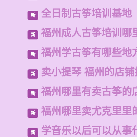
全日制古筝培训基地
新
福州成人古筝培训哪
新
福州学古筝有哪些地
新
卖小提琴 福州的店铺
新
福州哪里有卖古筝的
新
福州哪里卖尤克里里
新
学音乐以后可以从事
新