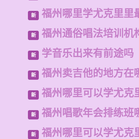
福州哪里学尤克里里
新
福州通俗唱法培训机
新
学音乐出来有前途吗
新
福州卖吉他的地方在
新
福州哪里可以学尤克
新
福州唱歌年会排练班
新
福州哪里可以学尤克
新