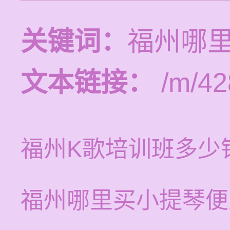
关键词：
福州哪
文本链接：
/m/42
福州K歌培训班多少
福州哪里买小提琴便