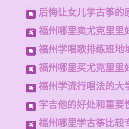
后悔让女儿学古筝的
新
福州哪里卖尤克里里
新
福州学唱歌排练班地
新
福州哪里买尤克里里
新
福州学流行唱法的大
新
学吉他的好处和重要
新
福州哪里学古筝比较
新