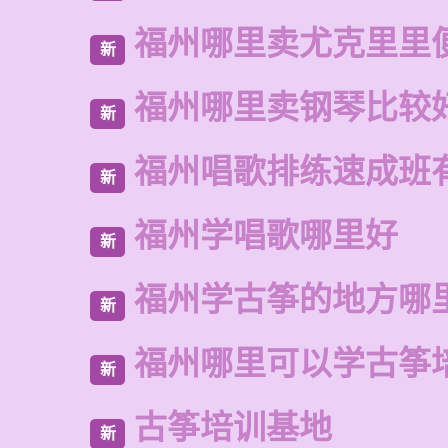
福州哪里卖尤克里里
新
福州哪里卖钢琴比较
新
福州唱歌排练速成班
新
福州学唱歌哪里好
新
福州学古筝的地方哪
新
福州哪里可以学古筝
新
古筝培训基地
新