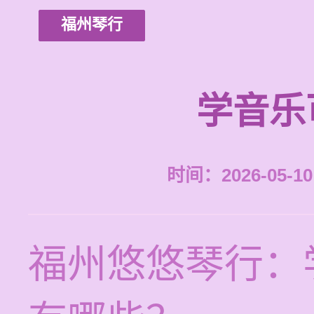
福州琴行
学音乐
时间：2026-05-10 
福州悠悠琴行：