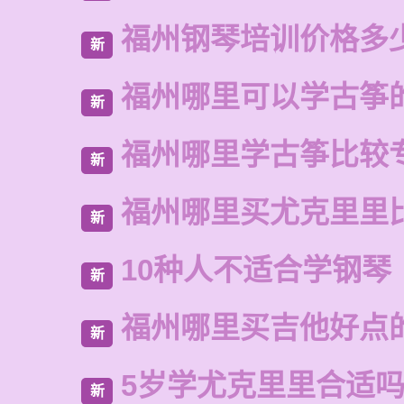
福州钢琴培训价格多
新
福州哪里可以学古筝
新
福州哪里学古筝比较
新
福州哪里买尤克里里
新
10种人不适合学钢琴
新
福州哪里买吉他好点
新
5岁学尤克里里合适
新