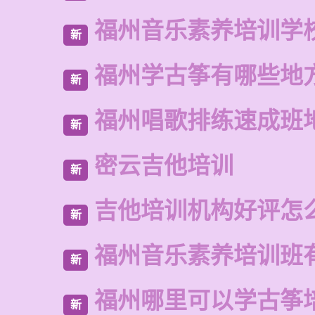
福州音乐素养培训学
新
福州学古筝有哪些地
新
福州唱歌排练速成班
新
密云吉他培训
新
吉他培训机构好评怎
新
福州音乐素养培训班
新
福州哪里可以学古筝
新