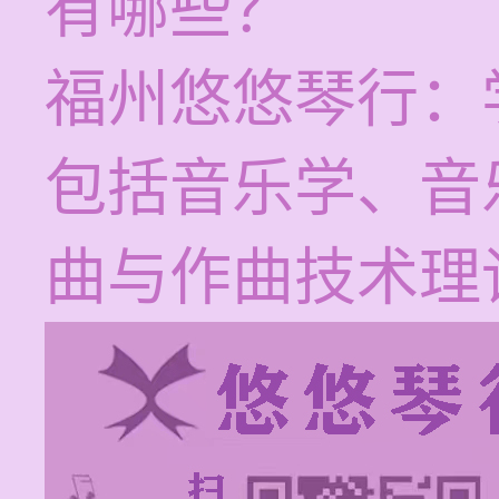
有哪些？
福州悠悠琴行：
包括音乐学、音
曲与作曲技术理