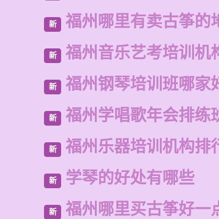
福州哪里有卖古筝的
新
福州音乐艺考培训机
新
福州钢琴培训班哪家
新
福州学唱歌年会排练
新
福州乐器培训机构排
新
学琴的好处有哪些
新
福州哪里买古筝好一
新