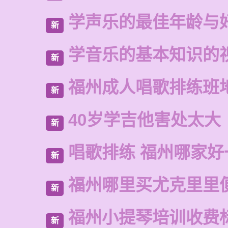
学声乐的最佳年龄与
新
学音乐的基本知识的
新
福州成人唱歌排练班
新
40岁学吉他害处太大
新
唱歌排练 福州哪家好
新
福州哪里买尤克里里
新
福州小提琴培训收费
新