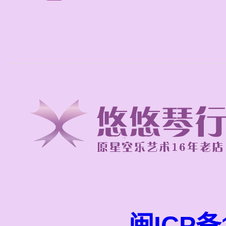
闽ICP备1