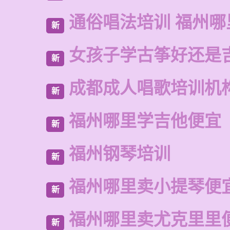
通俗唱法培训 福州哪
新
女孩子学古筝好还是
新
成都成人唱歌培训机
新
福州哪里学吉他便宜
新
福州钢琴培训
新
福州哪里卖小提琴便
新
福州哪里卖尤克里里
新