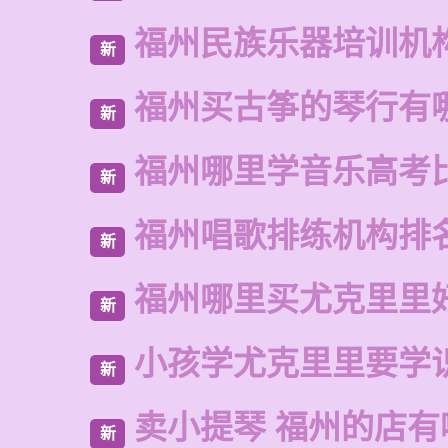
福州民族乐器培训机
新
福州买古筝的琴行有
新
福州哪里学音乐高考
新
福州唱歌排练机构排
新
福州哪里买尤克里里
新
小孩学尤克里里要学
新
卖小提琴 福州的店有
新