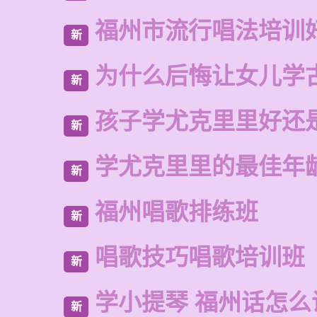
福州市流行唱法培训
新
为什么后悔让女儿学
新
孩子学尤克里里好还
新
学尤克里里的最佳年
新
福州唱歌排练班
新
唱歌技巧唱歌培训班
新
学小提琴 福州话怎么
新