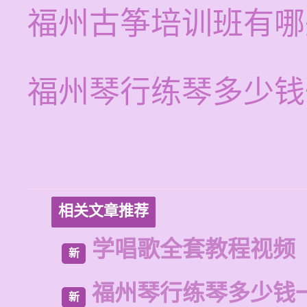
福州古筝培训班有哪
福州琴行练琴多少钱
相关文章推荐
学唱歌全套教程视频
新
福州琴行练琴多少钱
新