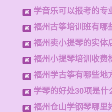
学音乐可以报考的专
新
福州古筝培训班有哪
新
福州卖小提琴的实体
新
福州小提琴培训收费
新
福州学古筝有哪些地
新
学琴的好处30项是什
新
福州仓山学钢琴哪里
新