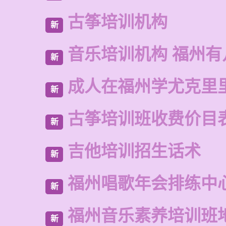
古筝培训机构
新
音乐培训机构 福州有
新
成人在福州学尤克里
新
古筝培训班收费价目
新
吉他培训招生话术
新
福州唱歌年会排练中
新
福州音乐素养培训班
新