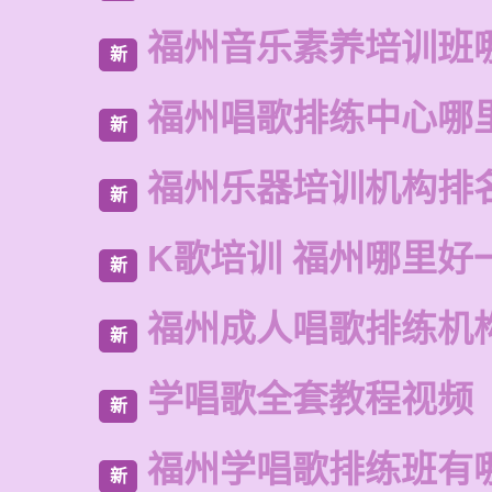
福州音乐素养培训班
新
福州唱歌排练中心哪
新
福州乐器培训机构排
新
K歌培训 福州哪里好
新
福州成人唱歌排练机
新
学唱歌全套教程视频
新
福州学唱歌排练班有
新