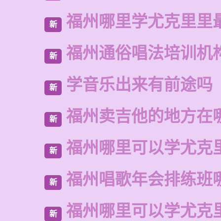
福州哪里学尤克里里
新
福州通俗唱法培训机
新
学音乐出来有前途吗
新
福州卖吉他的地方在
新
福州哪里可以学尤克
新
福州唱歌年会排练班
新
福州哪里可以学尤克
新