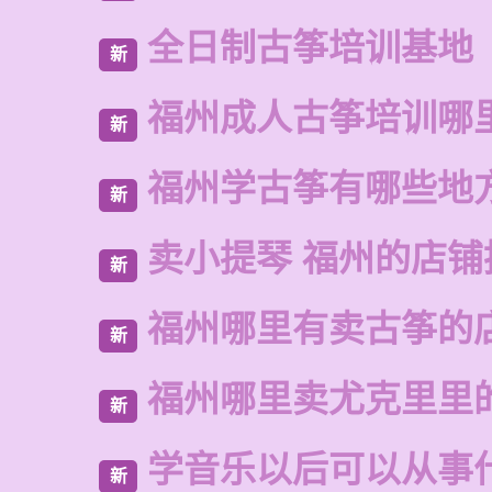
全日制古筝培训基地
新
福州成人古筝培训哪
新
福州学古筝有哪些地
新
卖小提琴 福州的店铺
新
福州哪里有卖古筝的
新
福州哪里卖尤克里里
新
学音乐以后可以从事
新