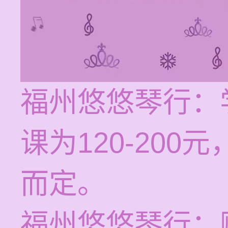
福州悠悠琴行：
课为120-20
而定。
福州悠悠琴行：