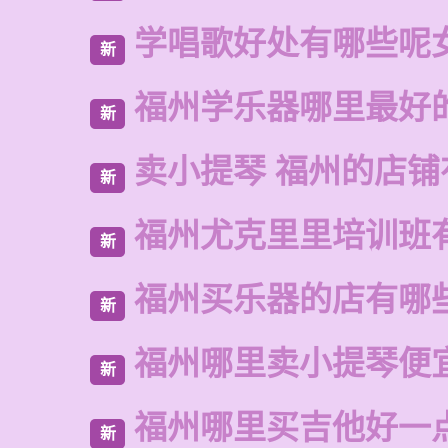
学唱歌好处有哪些呢
新
福州学乐器哪里最好
新
卖小提琴 福州的店铺
新
福州尤克里里培训班
新
福州买乐器的店有哪
新
福州哪里卖小提琴便
新
福州哪里买吉他好一
新