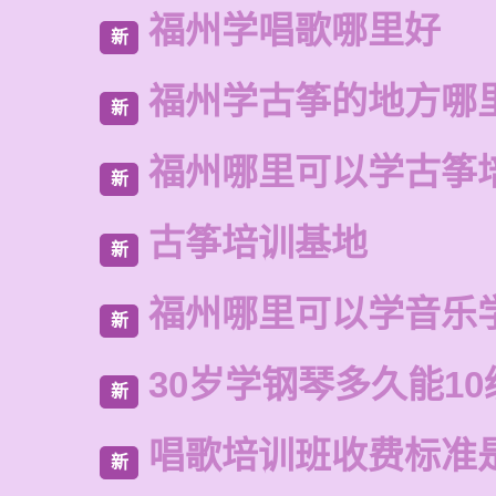
福州学唱歌哪里好
新
福州学古筝的地方哪
新
福州哪里可以学古筝
新
古筝培训基地
新
福州哪里可以学音乐
新
30岁学钢琴多久能10
新
唱歌培训班收费标准
新