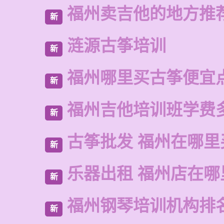
福州卖吉他的地方推
新
涟源古筝培训
新
福州哪里买古筝便宜
新
福州吉他培训班学费
新
古筝批发 福州在哪里
新
乐器出租 福州店在哪
新
福州钢琴培训机构排
新