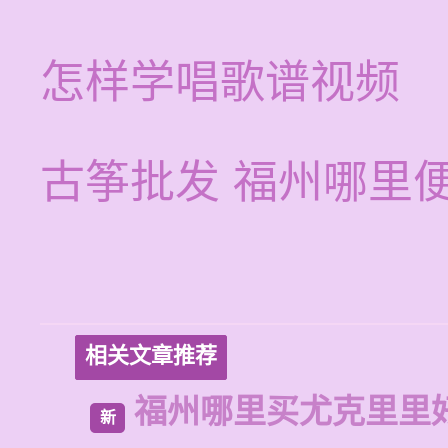
怎样学唱歌谱视频
古筝批发 福州哪里
相关文章推荐
福州哪里买尤克里里
新