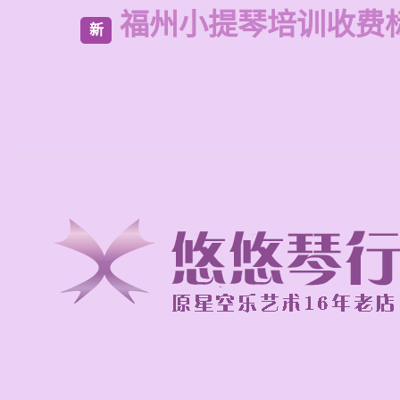
福州小提琴培训收费
新