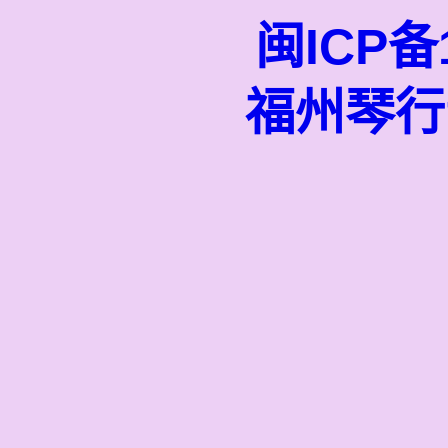
闽ICP备1
福州琴行