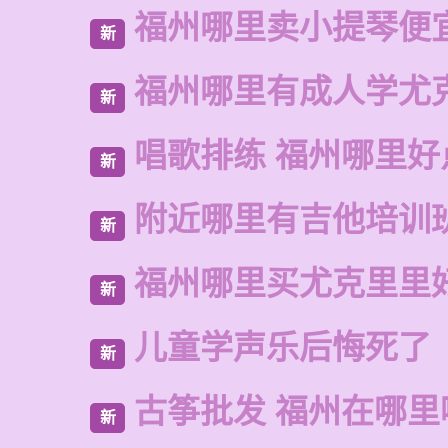
福州哪里卖小提琴便
新
福州哪里有成人学尤
新
唱歌排练 福州哪里好
新
附近哪里有吉他培训
新
福州哪里买尤克里里
新
儿童学声乐后悔死了
新
古筝批发 福州在哪里
新