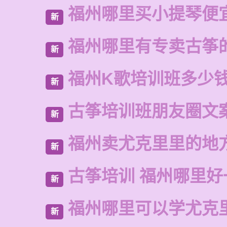
福州哪里买小提琴便
新
福州哪里有专卖古筝
新
福州K歌培训班多少
新
古筝培训班朋友圈文
新
福州卖尤克里里的地
新
古筝培训 福州哪里好
新
福州哪里可以学尤克
新