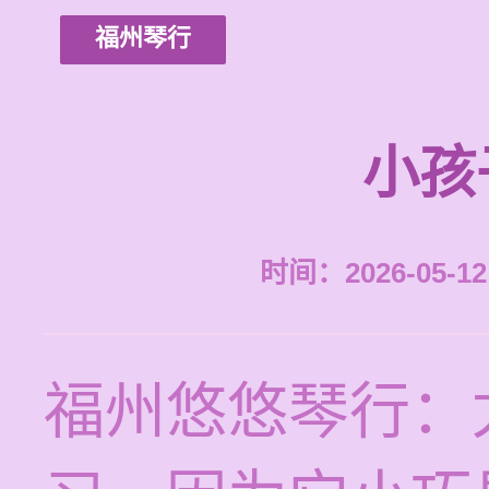
福州琴行
小孩
时间：2026-05-12 
福州悠悠琴行：