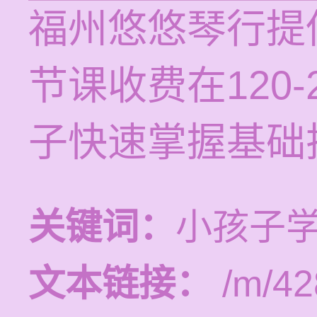
福州悠悠琴行提
节课收费在120
子快速掌握基础
关键词：
小孩子
文本链接：
/m/42