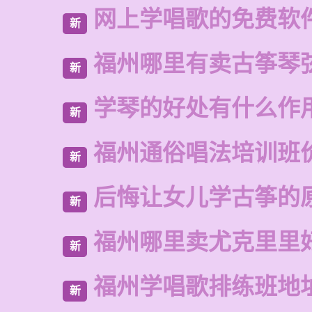
网上学唱歌的免费软
新
福州哪里有卖古筝琴
新
学琴的好处有什么作
新
福州通俗唱法培训班
新
后悔让女儿学古筝的
新
福州哪里卖尤克里里
新
福州学唱歌排练班地
新