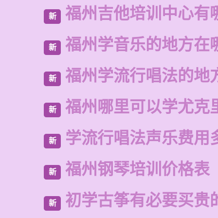
福州吉他培训中心有
新
福州学音乐的地方在
新
福州学流行唱法的地
新
福州哪里可以学尤克
新
学流行唱法声乐费用
新
福州钢琴培训价格表
新
初学古筝有必要买贵
新