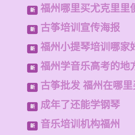
福州哪里买尤克里里
新
古筝培训宣传海报
新
福州小提琴培训哪家
新
福州学音乐高考的地
新
古筝批发 福州在哪里
新
成年了还能学钢琴
新
音乐培训机构福州
新