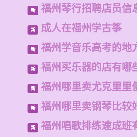
福州琴行招聘店员信
新
成人在福州学古筝
新
福州学音乐高考的地
新
福州买乐器的店有哪
新
福州哪里卖尤克里里
新
福州哪里卖钢琴比较
新
福州唱歌排练速成班
新