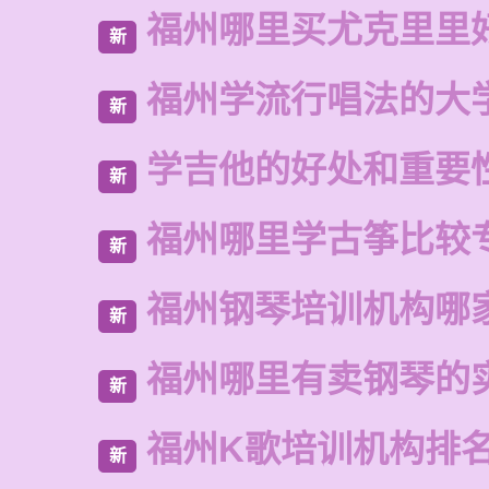
福州哪里买尤克里里
新
福州学流行唱法的大
新
学吉他的好处和重要
新
福州哪里学古筝比较
新
福州钢琴培训机构哪
新
福州哪里有卖钢琴的
新
福州K歌培训机构排
新