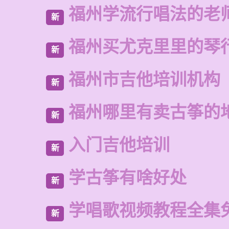
福州学流行唱法的老
新
福州买尤克里里的琴
新
福州市吉他培训机构
新
福州哪里有卖古筝的
新
入门吉他培训
新
学古筝有啥好处
新
学唱歌视频教程全集
新