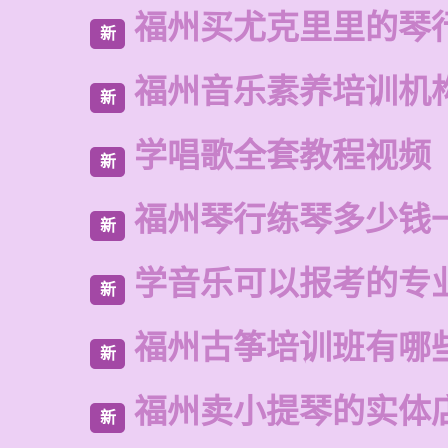
福州买尤克里里的琴
新
福州音乐素养培训机
新
学唱歌全套教程视频
新
福州琴行练琴多少钱
新
学音乐可以报考的专
新
福州古筝培训班有哪
新
福州卖小提琴的实体
新