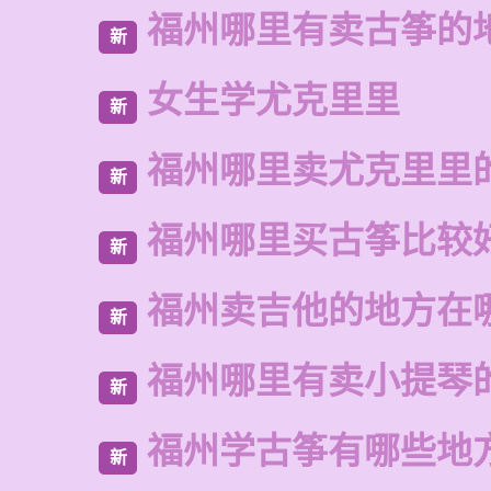
福州哪里有卖古筝的
新
女生学尤克里里
新
福州哪里卖尤克里里
新
福州哪里买古筝比较
新
福州卖吉他的地方在
新
福州哪里有卖小提琴
新
福州学古筝有哪些地
新