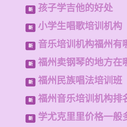
孩子学吉他的好处
新
小学生唱歌培训机构
新
音乐培训机构福州有
新
福州卖钢琴的地方在
新
福州民族唱法培训班
新
福州音乐培训机构排
新
学尤克里里价格一般
新